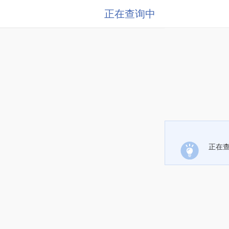
正在查询中
正在