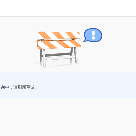
查询中，请刷新重试