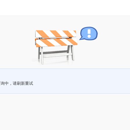
查询中，请刷新重试