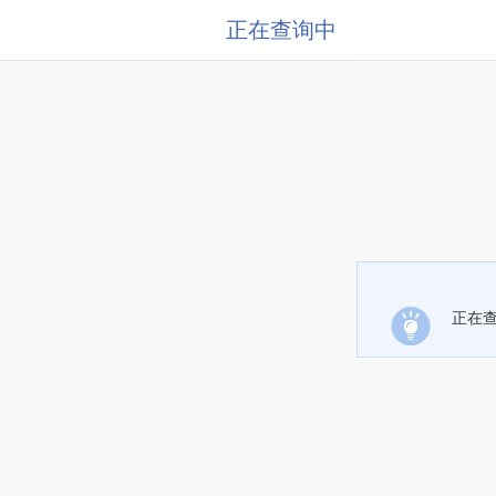
正在查询中
正在