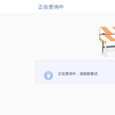
正在查询中
正在查询中，请刷新重试