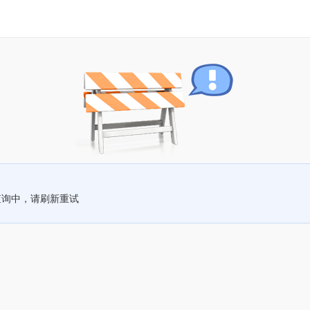
查询中，请刷新重试