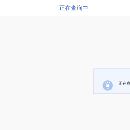
正在查询中
正在